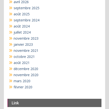
avril 2026
septembre 2025
août 2025
septembre 2024
août 2024
juillet 2024
novembre 2023
janvier 2023
novembre 2021
octobre 2021
août 2021
décembre 2020
novembre 2020
mars 2020
février 2020
Link