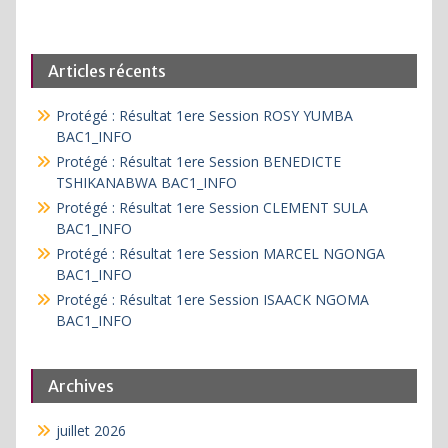
Articles récents
Protégé : Résultat 1ere Session ROSY YUMBA
BAC1_INFO
Protégé : Résultat 1ere Session BENEDICTE
TSHIKANABWA BAC1_INFO
Protégé : Résultat 1ere Session CLEMENT SULA
BAC1_INFO
Protégé : Résultat 1ere Session MARCEL NGONGA
BAC1_INFO
Protégé : Résultat 1ere Session ISAACK NGOMA
BAC1_INFO
Archives
juillet 2026