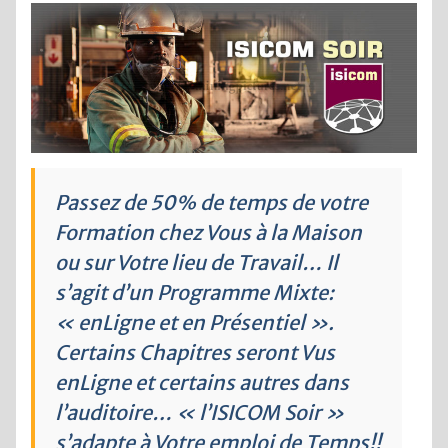
Passez de 50% de temps de votre
Formation chez Vous à la Maison
ou sur Votre lieu de Travail… Il
s’agit d’un Programme Mixte:
« enLigne et en Présentiel ».
Certains Chapitres seront Vus
enLigne et certains autres dans
l’auditoire… « l’ISICOM Soir »
s’adapte à Votre emploi de Temps!!