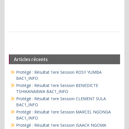
Articles récents
Protégé : Résultat 1ere Session ROSY YUMBA
BAC1_INFO
Protégé : Résultat 1ere Session BENEDICTE
TSHIKANABWA BAC1_INFO
Protégé : Résultat 1ere Session CLEMENT SULA
BAC1_INFO
Protégé : Résultat 1ere Session MARCEL NGONGA
BAC1_INFO
Protégé : Résultat 1ere Session ISAACK NGOMA