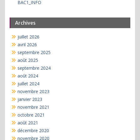
BAC1_INFO
Archives
juillet 2026
avril 2026
septembre 2025
août 2025
septembre 2024
août 2024
juillet 2024
novembre 2023
janvier 2023
novembre 2021
octobre 2021
août 2021
décembre 2020
novembre 2020