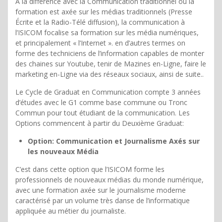
A la différence avec la Communication traditionnel où la
formation est axée sur les médias traditionnels (Presse
Écrite et la Radio-Télé diffusion), la communication à
l’ISICOM focalise sa formation sur les média numériques,
et principalement « l’Internet ». en d’autres termes on
forme des techniciens de l’information capables de monter
des chaines sur Youtube, tenir de Mazines en-Ligne, faire le
marketing en-Ligne via des réseaux sociaux, ainsi de suite..
Le Cycle de Graduat en Communication compte 3 années
d’études avec le G1 comme base commune ou Tronc
Commun pour tout étudiant de la communication. Les
Options commencent à partir du Deuxième Graduat:
Option:
Communication et Journalisme Axés sur
les nouveaux Média
C’est dans cette option que l’ISICOM forme les
professionnels de nouveaux médias du monde numérique,
avec une formation axée sur le journalisme moderne
caractérisé par un volume très danse de l’informatique
appliquée au métier du journaliste.