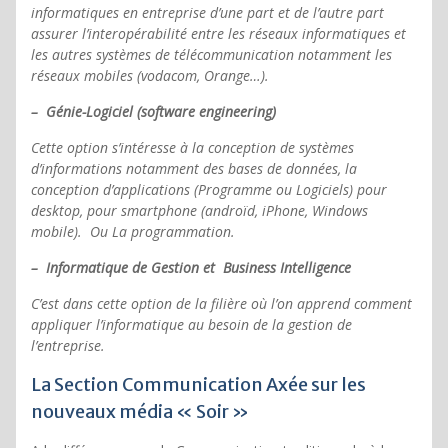
informatiques en entreprise d’une part et de l’autre part
assurer l’interopérabilité entre les réseaux informatiques et
les autres systèmes de télécommunication notamment les
réseaux mobiles (vodacom, Orange…).
– Génie-Logiciel (software engineering)
Cette option s’intéresse à la conception de systèmes
d’informations notamment des bases de données, la
conception d’applications (Programme ou Logiciels) pour
desktop, pour smartphone (androïd, iPhone, Windows
mobile). Ou La programmation.
– Informatique de Gestion et Business Intelligence
C’est dans cette option de la filière où l’on apprend comment
appliquer l’informatique au besoin de la gestion de
l’entreprise.
La Section Communication Axée sur les
nouveaux média « Soir »