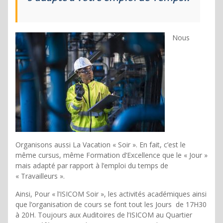
Nous
Organisons aussi La Vacation « Soir ». En fait, c’est le
même cursus, même Formation d’Excellence que le « Jour »
mais adapté par rapport à l’emploi du temps de
« Travailleurs ».
Ainsi, Pour « l’ISICOM Soir », les activités académiques ainsi
que l’organisation de cours se font tout les Jours de 17H30
à 20H. Toujours aux Auditoires de l’ISICOM au Quartier