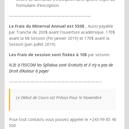
formulaire d’Inscription.
———————————————————
Le Frais du Minerval Annuel est 550$
, Aussi payable
par Tranche de 200$ avant l’ouverture académique. 170$
avant la Mi-Session (Fin Janvier 2019) et 170$ avant la
Session (Juin-Juillet 2019).
Les Frais de session sont fixées à 10$
par session.
N.B: à l’ISICOM les Syllabus sont Gratuits et il n’y a pas de
Droit d’Auteur à payer
—————————————————————–
Le Début de Cours est Prévus Pour le Novembre
Pour tout contacts vous pouvez appeler le +243-99 85 40
500