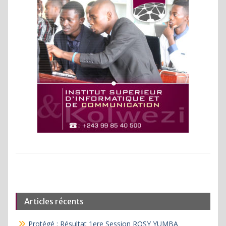
Articles récents
Protégé : Résultat 1ere Session ROSY YUMBA