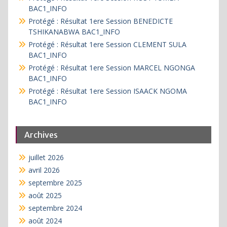
BAC1_INFO
Protégé : Résultat 1ere Session BENEDICTE
TSHIKANABWA BAC1_INFO
Protégé : Résultat 1ere Session CLEMENT SULA
BAC1_INFO
Protégé : Résultat 1ere Session MARCEL NGONGA
BAC1_INFO
Protégé : Résultat 1ere Session ISAACK NGOMA
BAC1_INFO
Archives
juillet 2026
avril 2026
septembre 2025
août 2025
septembre 2024
août 2024