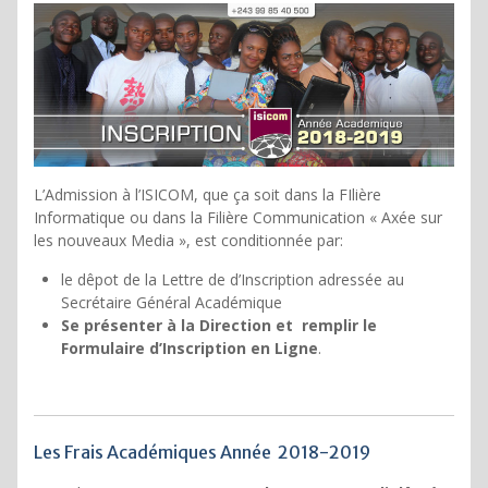
L’Admission à l’ISICOM, que ça soit dans la FIlière
Informatique ou dans la Filière Communication « Axée sur
les nouveaux Media », est conditionnée par:
le dêpot de la Lettre de d’Inscription adressée au
Secrétaire Général Académique
Se présenter à la Direction et remplir le
Formulaire d’Inscription en Ligne
.
Les Frais Académiques Année 2018-2019