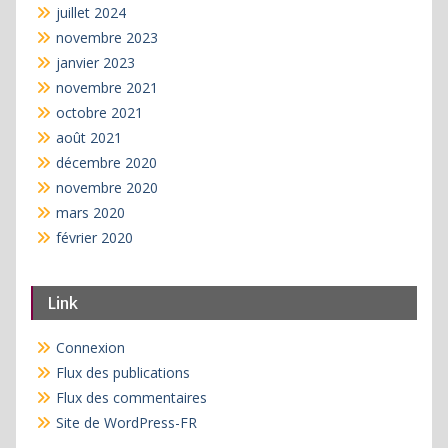
juillet 2024
novembre 2023
janvier 2023
novembre 2021
octobre 2021
août 2021
décembre 2020
novembre 2020
mars 2020
février 2020
Link
Connexion
Flux des publications
Flux des commentaires
Site de WordPress-FR