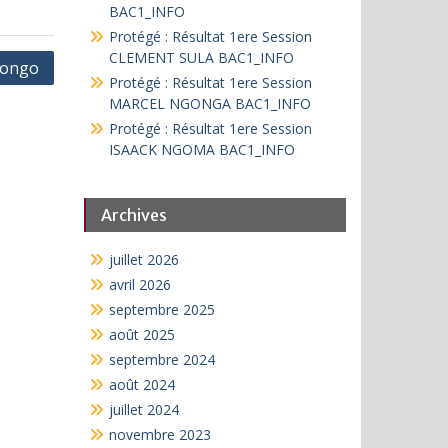
BAC1_INFO
Protégé : Résultat 1ere Session
CLEMENT SULA BAC1_INFO
gongo
Protégé : Résultat 1ere Session
MARCEL NGONGA BAC1_INFO
Protégé : Résultat 1ere Session
ISAACK NGOMA BAC1_INFO
Archives
juillet 2026
avril 2026
septembre 2025
août 2025
septembre 2024
août 2024
juillet 2024
novembre 2023