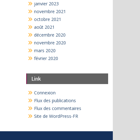
janvier 2023
novembre 2021
octobre 2021
août 2021
décembre 2020
novembre 2020
mars 2020
février 2020
Link
Connexion
Flux des publications
Flux des commentaires
Site de WordPress-FR