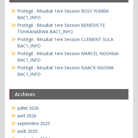
Protégé : Résultat 1ere Session ROSY YUMBA
BAC1_INFO
Protégé : Résultat 1ere Session BENEDICTE
TSHIKANABWA BAC1_INFO
Protégé : Résultat 1ere Session CLEMENT SULA
BAC1_INFO
Protégé : Résultat 1ere Session MARCEL NGONGA
BAC1_INFO
Protégé : Résultat 1ere Session ISAACK NGOMA
BAC1_INFO
Archives
juillet 2026
avril 2026
septembre 2025
août 2025