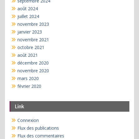
septembre 2024
août 2024
juillet 2024
novembre 2023
janvier 2023
novembre 2021
octobre 2021
août 2021
décembre 2020
novembre 2020
mars 2020
février 2020
Link
Connexion
Flux des publications
Flux des commentaires