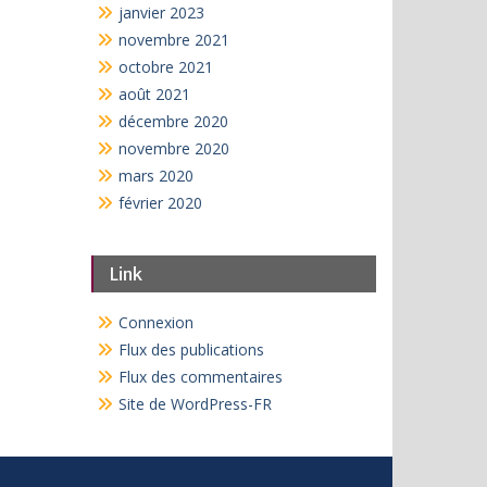
janvier 2023
novembre 2021
octobre 2021
août 2021
décembre 2020
novembre 2020
mars 2020
février 2020
Link
Connexion
Flux des publications
Flux des commentaires
Site de WordPress-FR