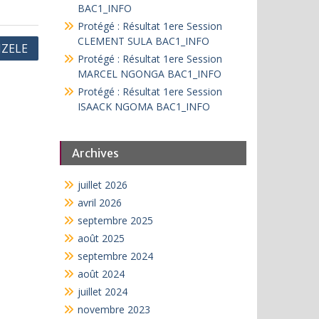
BAC1_INFO
Protégé : Résultat 1ere Session
CLEMENT SULA BAC1_INFO
IZELE
Protégé : Résultat 1ere Session
MARCEL NGONGA BAC1_INFO
Protégé : Résultat 1ere Session
ISAACK NGOMA BAC1_INFO
Archives
juillet 2026
avril 2026
septembre 2025
août 2025
septembre 2024
août 2024
juillet 2024
novembre 2023