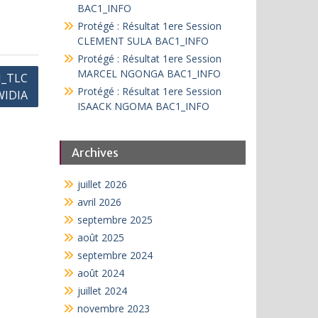
BAC1_INFO
Protégé : Résultat 1ere Session
CLEMENT SULA BAC1_INFO
Protégé : Résultat 1ere Session
MARCEL NGONGA BAC1_INFO
N_TLC
Protégé : Résultat 1ere Session
IDIA
ISAACK NGOMA BAC1_INFO
Archives
juillet 2026
avril 2026
septembre 2025
août 2025
septembre 2024
août 2024
juillet 2024
novembre 2023