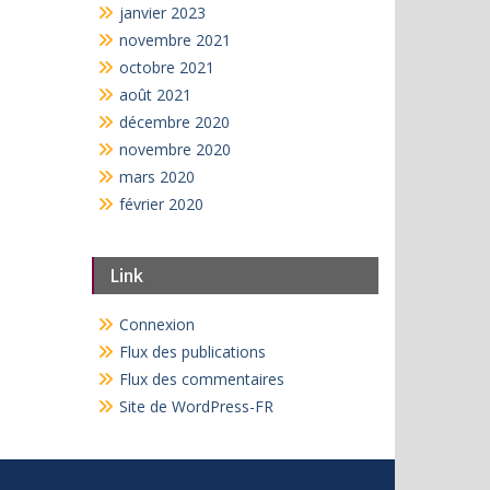
janvier 2023
novembre 2021
octobre 2021
août 2021
décembre 2020
novembre 2020
mars 2020
février 2020
Link
Connexion
Flux des publications
Flux des commentaires
Site de WordPress-FR