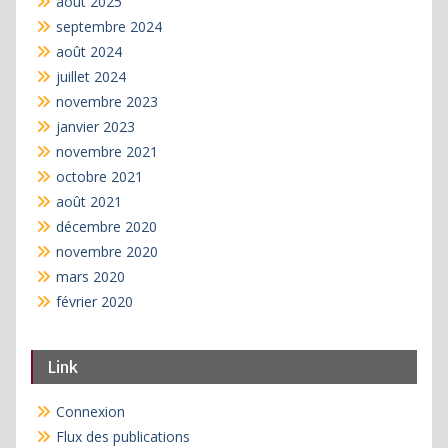
août 2025
septembre 2024
août 2024
juillet 2024
novembre 2023
janvier 2023
novembre 2021
octobre 2021
août 2021
décembre 2020
novembre 2020
mars 2020
février 2020
Link
Connexion
Flux des publications