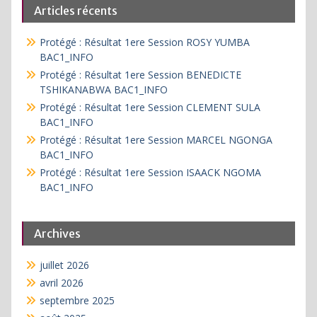
Articles récents
Protégé : Résultat 1ere Session ROSY YUMBA
BAC1_INFO
Protégé : Résultat 1ere Session BENEDICTE
TSHIKANABWA BAC1_INFO
Protégé : Résultat 1ere Session CLEMENT SULA
BAC1_INFO
Protégé : Résultat 1ere Session MARCEL NGONGA
BAC1_INFO
Protégé : Résultat 1ere Session ISAACK NGOMA
BAC1_INFO
Archives
juillet 2026
avril 2026
septembre 2025