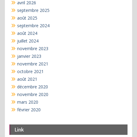
avril 2026
septembre 2025
août 2025
septembre 2024
août 2024
juillet 2024
novembre 2023
janvier 2023
novembre 2021
octobre 2021
août 2021
décembre 2020
novembre 2020
mars 2020
février 2020
Link