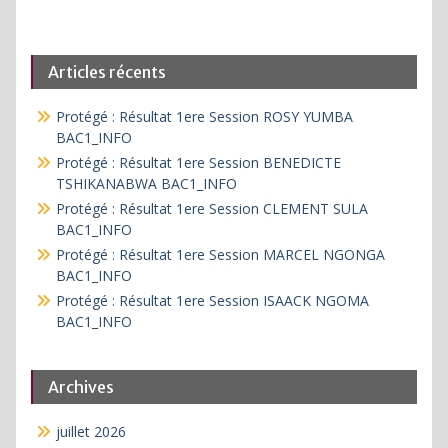
Articles récents
Protégé : Résultat 1ere Session ROSY YUMBA
BAC1_INFO
Protégé : Résultat 1ere Session BENEDICTE
TSHIKANABWA BAC1_INFO
Protégé : Résultat 1ere Session CLEMENT SULA
BAC1_INFO
Protégé : Résultat 1ere Session MARCEL NGONGA
BAC1_INFO
Protégé : Résultat 1ere Session ISAACK NGOMA
BAC1_INFO
Archives
juillet 2026