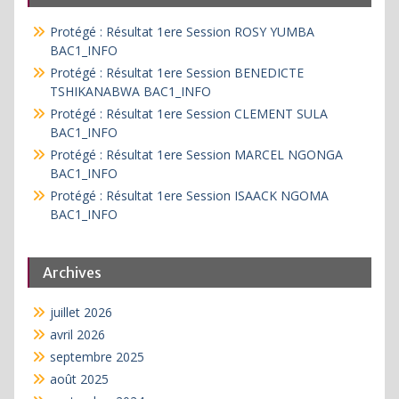
Protégé : Résultat 1ere Session ROSY YUMBA
BAC1_INFO
Protégé : Résultat 1ere Session BENEDICTE
TSHIKANABWA BAC1_INFO
Protégé : Résultat 1ere Session CLEMENT SULA
BAC1_INFO
Protégé : Résultat 1ere Session MARCEL NGONGA
BAC1_INFO
Protégé : Résultat 1ere Session ISAACK NGOMA
BAC1_INFO
Archives
juillet 2026
avril 2026
septembre 2025
août 2025