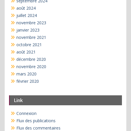
septembre 2024
août 2024
juillet 2024
novembre 2023
janvier 2023
novembre 2021
octobre 2021
août 2021
décembre 2020
novembre 2020
mars 2020
février 2020
Link
Connexion
Flux des publications
Flux des commentaires