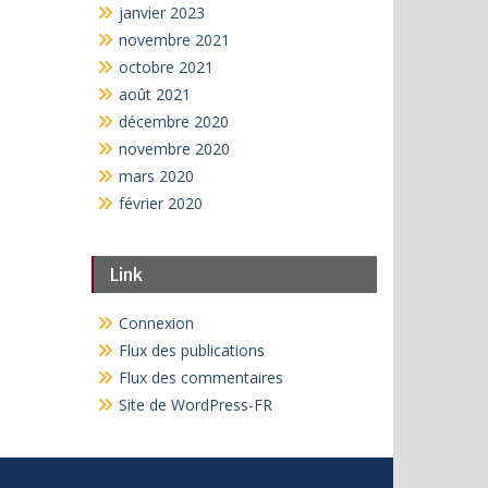
janvier 2023
novembre 2021
octobre 2021
août 2021
décembre 2020
novembre 2020
mars 2020
février 2020
Link
Connexion
Flux des publications
Flux des commentaires
Site de WordPress-FR