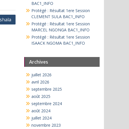
BAC1_INFO
Protégé : Résultat 1ere Session
CLEMENT SULA BAC1_INFO
shala
Protégé : Résultat 1ere Session
MARCEL NGONGA BAC1_INFO
Protégé : Résultat 1ere Session
ISAACK NGOMA BAC1_INFO
Archives
juillet 2026
avril 2026
septembre 2025
août 2025
septembre 2024
août 2024
juillet 2024
novembre 2023