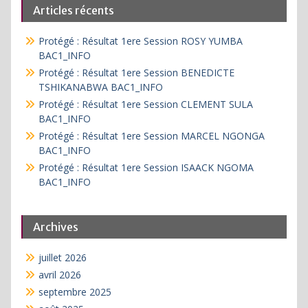
Articles récents
Protégé : Résultat 1ere Session ROSY YUMBA
BAC1_INFO
Protégé : Résultat 1ere Session BENEDICTE
TSHIKANABWA BAC1_INFO
Protégé : Résultat 1ere Session CLEMENT SULA
BAC1_INFO
Protégé : Résultat 1ere Session MARCEL NGONGA
BAC1_INFO
Protégé : Résultat 1ere Session ISAACK NGOMA
BAC1_INFO
Archives
juillet 2026
avril 2026
septembre 2025