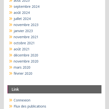
août 2025
septembre 2024
août 2024
juillet 2024
novembre 2023
janvier 2023
novembre 2021
octobre 2021
août 2021
décembre 2020
novembre 2020
mars 2020
février 2020
Link
Connexion
Flux des publications