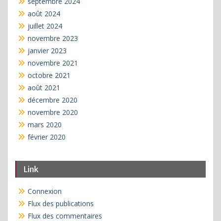
septembre 2024
août 2024
juillet 2024
novembre 2023
janvier 2023
novembre 2021
octobre 2021
août 2021
décembre 2020
novembre 2020
mars 2020
février 2020
Link
Connexion
Flux des publications
Flux des commentaires