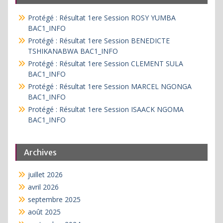
Protégé : Résultat 1ere Session ROSY YUMBA
BAC1_INFO
Protégé : Résultat 1ere Session BENEDICTE
TSHIKANABWA BAC1_INFO
Protégé : Résultat 1ere Session CLEMENT SULA
BAC1_INFO
Protégé : Résultat 1ere Session MARCEL NGONGA
BAC1_INFO
Protégé : Résultat 1ere Session ISAACK NGOMA
BAC1_INFO
Archives
juillet 2026
avril 2026
septembre 2025
août 2025