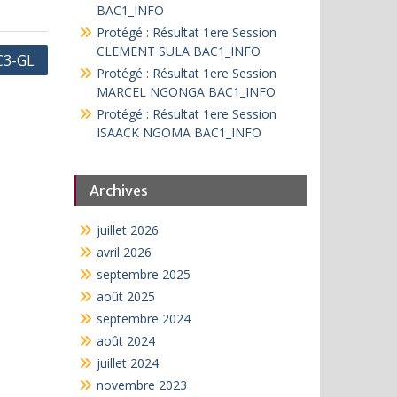
BAC1_INFO
Protégé : Résultat 1ere Session
CLEMENT SULA BAC1_INFO
C3-GL
Protégé : Résultat 1ere Session
MARCEL NGONGA BAC1_INFO
Protégé : Résultat 1ere Session
ISAACK NGOMA BAC1_INFO
Archives
juillet 2026
avril 2026
septembre 2025
août 2025
septembre 2024
août 2024
juillet 2024
novembre 2023