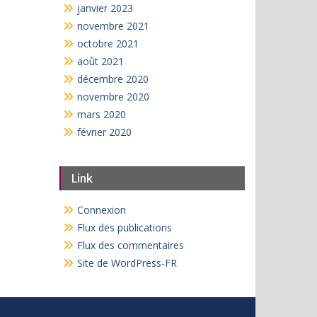
janvier 2023
novembre 2021
octobre 2021
août 2021
décembre 2020
novembre 2020
mars 2020
février 2020
Link
Connexion
Flux des publications
Flux des commentaires
Site de WordPress-FR