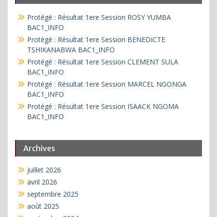
Protégé : Résultat 1ere Session ROSY YUMBA
BAC1_INFO
Protégé : Résultat 1ere Session BENEDICTE
TSHIKANABWA BAC1_INFO
Protégé : Résultat 1ere Session CLEMENT SULA
BAC1_INFO
Protégé : Résultat 1ere Session MARCEL NGONGA
BAC1_INFO
Protégé : Résultat 1ere Session ISAACK NGOMA
BAC1_INFO
Archives
juillet 2026
avril 2026
septembre 2025
août 2025