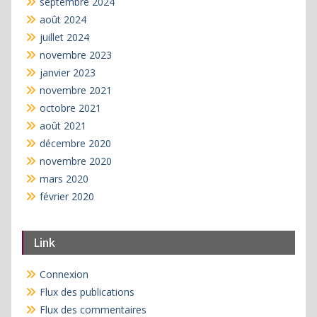
septembre 2024
août 2024
juillet 2024
novembre 2023
janvier 2023
novembre 2021
octobre 2021
août 2021
décembre 2020
novembre 2020
mars 2020
février 2020
Link
Connexion
Flux des publications
Flux des commentaires