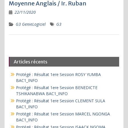
Moyenne Anglais / Ir. Ruban
22/11/2020
G3 GenieLogiciel
G3
Articles récents
Protégé : Résultat 1ere Session ROSY YUMBA
BAC1_INFO
Protégé : Résultat 1ere Session BENEDICTE
TSHIKANABWA BAC1_INFO
Protégé : Résultat 1ere Session CLEMENT SULA
BAC1_INFO
Protégé : Résultat 1ere Session MARCEL NGONGA
BAC1_INFO
Protégé : Résultat 1ere Session ISAACK NGOMA