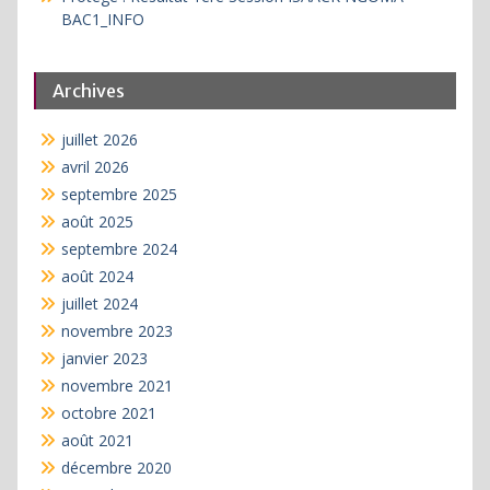
BAC1_INFO
Archives
juillet 2026
avril 2026
septembre 2025
août 2025
septembre 2024
août 2024
juillet 2024
novembre 2023
janvier 2023
novembre 2021
octobre 2021
août 2021
décembre 2020